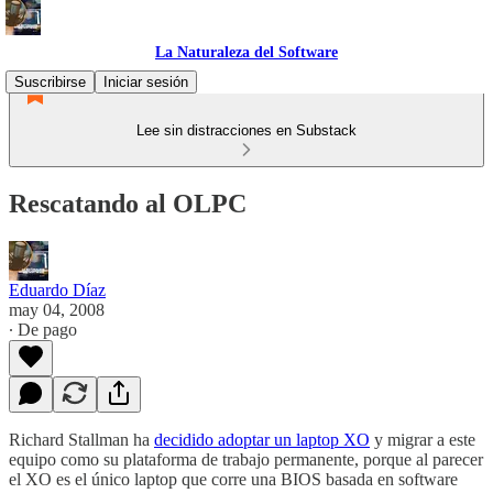
La Naturaleza del Software
Suscribirse
Iniciar sesión
Lee sin distracciones en Substack
Rescatando al OLPC
Eduardo Díaz
may 04, 2008
∙ De pago
Richard Stallman ha
decidido adoptar un laptop XO
y migrar a este
equipo como su plataforma de trabajo permanente, porque al parecer
el XO es el único laptop que corre una BIOS basada en software