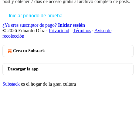
post y obtener 7 días de acceso gratis al archivo completo de posts.
Iniciar periodo de prueba
¿Ya eres suscriptor de pago?
Iniciar sesión
© 2026 Eduardo Díaz
·
Privacidad
∙
Términos
∙
Aviso de
recolección
Crea tu Substack
Descargar la app
Substack
es el hogar de la gran cultura