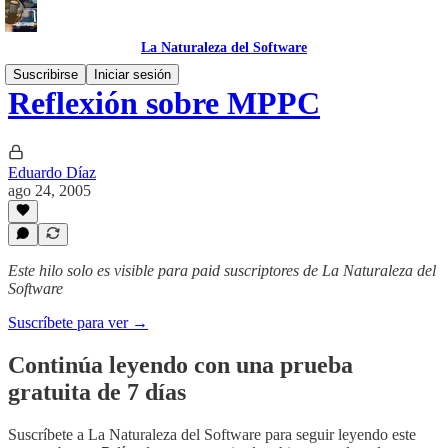
La Naturaleza del Software
Suscribirse
Iniciar sesión
Reflexión sobre MPPC
Eduardo Díaz
ago 24, 2005
Este hilo solo es visible para paid suscriptores de La Naturaleza del
Software
Suscríbete para ver →
Continúa leyendo con una prueba
gratuita de 7 días
Suscríbete a
La Naturaleza del Software
para seguir leyendo este