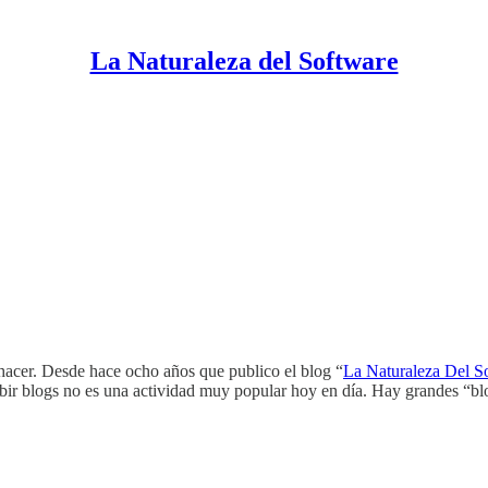
La Naturaleza del Software
hacer. Desde hace ocho años que publico el blog “
La Naturaleza Del S
ribir blogs no es una actividad muy popular hoy en día. Hay grandes “