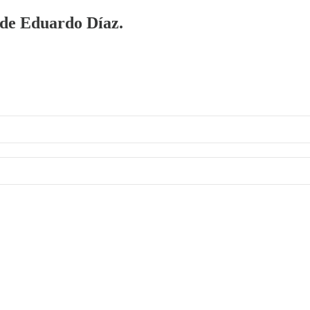
a de Eduardo Díaz.