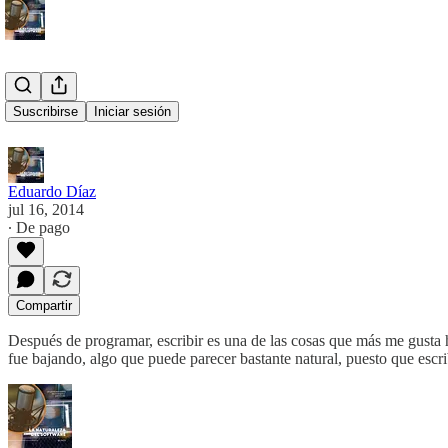
Razones
Suscribirse
Iniciar sesión
Eduardo Díaz
jul 16, 2014
∙ De pago
Compartir
Después de programar, escribir es una de las cosas que más me gusta 
fue bajando, algo que puede parecer bastante natural, puesto que esc