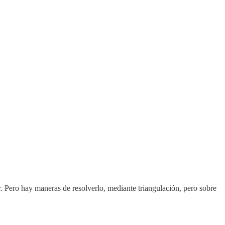
 Pero hay maneras de resolverlo, mediante triangulación, pero sobre