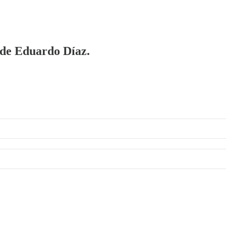
a de Eduardo Díaz.