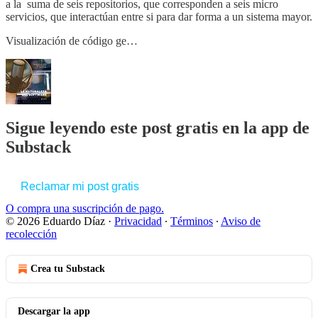
a la suma de seis repositorios, que corresponden a seis micro
servicios, que interactúan entre si para dar forma a un sistema mayor.
Visualización de código ge…
Sigue leyendo este post gratis en la app de
Substack
Reclamar mi post gratis
O compra una suscripción de pago.
© 2026 Eduardo Díaz
·
Privacidad
∙
Términos
∙
Aviso de
recolección
Crea tu Substack
Descargar la app