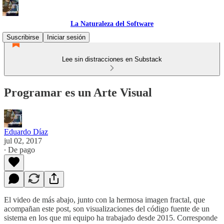
La Naturaleza del Software
Suscribirse
Iniciar sesión
Lee sin distracciones en Substack
Programar es un Arte Visual
Eduardo Díaz
jul 02, 2017
∙ De pago
El video de más abajo, junto con la hermosa imagen fractal, que
acompañan este post, son visualizaciones del código fuente de un
sistema en los que mi equipo ha trabajado desde 2015. Corresponde