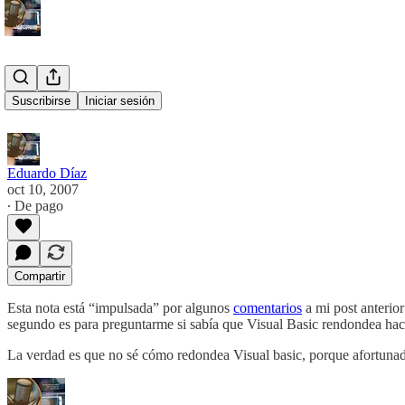
Precisión
Suscribirse
Iniciar sesión
Eduardo Díaz
oct 10, 2007
∙ De pago
Compartir
Esta nota está “impulsada” por algunos
comentarios
a mi post anterior
segundo es para preguntarme si sabía que Visual Basic rendondea hac
La verdad es que no sé cómo redondea Visual basic, porque afortu