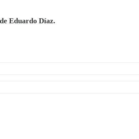
a de Eduardo Díaz.