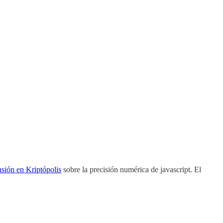
usión en Kriptópolis
sobre la precisión numérica de javascript. El