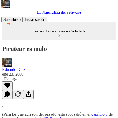
La Naturaleza del Software
Suscribirse
Iniciar sesión
Lee sin distracciones en Substack
Piratear es malo
Eduardo Díaz
ene 23, 2008
∙ De pago
:)
(Para los que aún son del pasado, este spot salió en el
capítulo 3
de