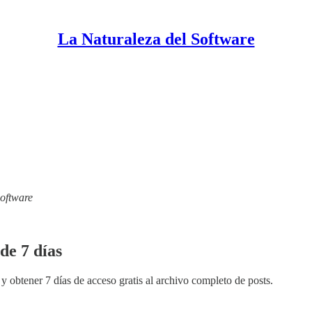
La Naturaleza del Software
Software
de 7 días
y obtener 7 días de acceso gratis al archivo completo de posts.