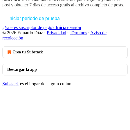
post y obtener 7 días de acceso gratis al archivo completo de posts.
Iniciar periodo de prueba
¿Ya eres suscriptor de pago?
Iniciar sesión
© 2026 Eduardo Díaz
·
Privacidad
∙
Términos
∙
Aviso de
recolección
Crea tu Substack
Descargar la app
Substack
es el hogar de la gran cultura