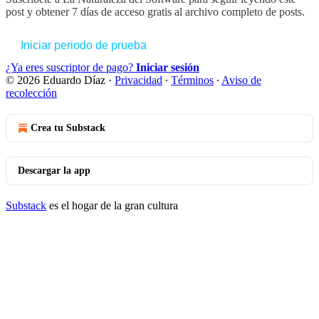
post y obtener 7 días de acceso gratis al archivo completo de posts.
Iniciar periodo de prueba
¿Ya eres suscriptor de pago?
Iniciar sesión
© 2026 Eduardo Díaz
·
Privacidad
∙
Términos
∙
Aviso de
recolección
Crea tu Substack
Descargar la app
Substack
es el hogar de la gran cultura