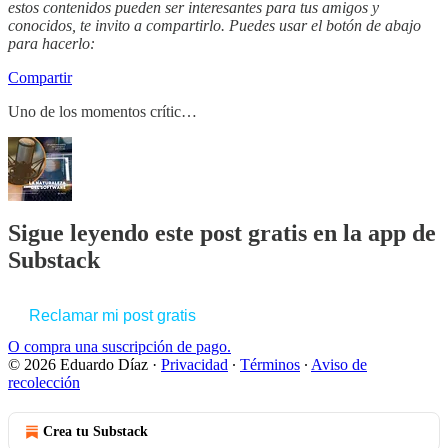
estos contenidos pueden ser interesantes para tus amigos y
conocidos, te invito a compartirlo. Puedes usar el botón de abajo
para hacerlo:
Compartir
Uno de los momentos crític…
Sigue leyendo este post gratis en la app de
Substack
Reclamar mi post gratis
O compra una suscripción de pago.
© 2026 Eduardo Díaz
·
Privacidad
∙
Términos
∙
Aviso de
recolección
Crea tu Substack