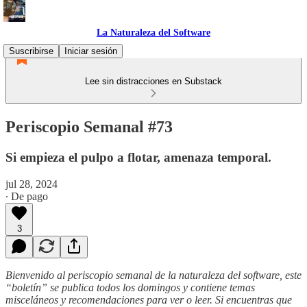
La Naturaleza del Software
Suscribirse
Iniciar sesión
Lee sin distracciones en Substack
Periscopio Semanal #73
Si empieza el pulpo a flotar, amenaza temporal.
jul 28, 2024
∙ De pago
3
Bienvenido al periscopio semanal de la naturaleza del software, este
“boletín” se publica todos los domingos y contiene temas
misceláneos y recomendaciones para ver o leer. Si encuentras que