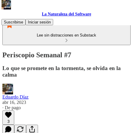
La Naturaleza del Software
Suscribirse
Iniciar sesión
Lee sin distracciones en Substack
Periscopio Semanal #7
Lo que se promete en la tormenta, se olvida en la
calma
Eduardo Díaz
abr 16, 2023
∙ De pago
3