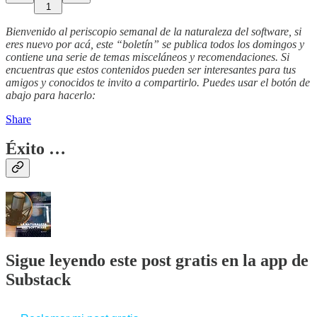
1
Bienvenido al periscopio semanal de la naturaleza del software, si
eres nuevo por acá, este “boletín” se publica todos los domingos y
contiene una serie de temas misceláneos y recomendaciones. Si
encuentras que estos contenidos pueden ser interesantes para tus
amigos y conocidos te invito a compartirlo. Puedes usar el botón de
abajo para hacerlo:
Share
Éxito …
Sigue leyendo este post gratis en la app de
Substack