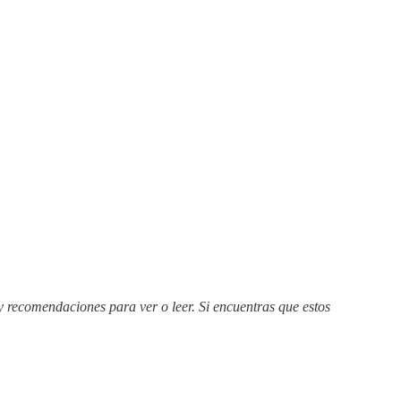
y recomendaciones para ver o leer. Si encuentras que estos