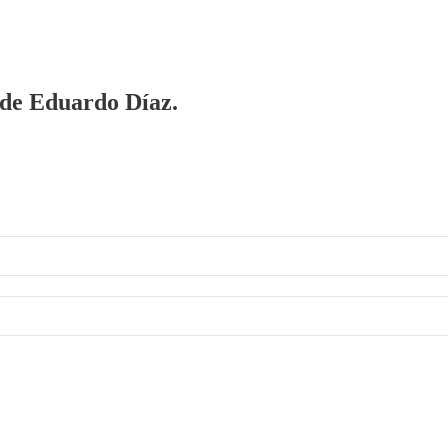
a de Eduardo Díaz.