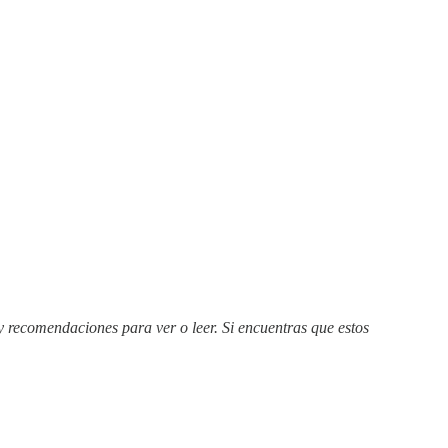
y recomendaciones para ver o leer. Si encuentras que estos