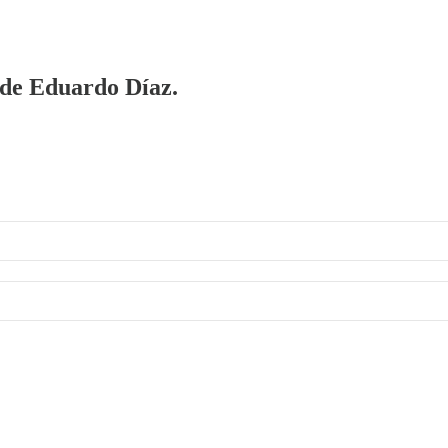
a de Eduardo Díaz.