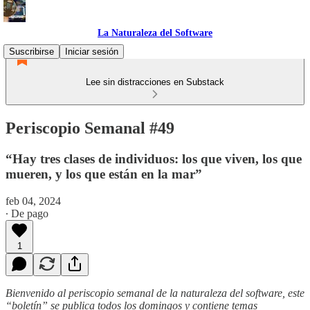
La Naturaleza del Software
Suscribirse
Iniciar sesión
Lee sin distracciones en Substack
Periscopio Semanal #49
“Hay tres clases de individuos: los que viven, los que
mueren, y los que están en la mar”
feb 04, 2024
∙ De pago
1
Bienvenido al periscopio semanal de la naturaleza del software, este
“boletín” se publica todos los domingos y contiene temas