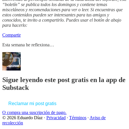
“boletín” se publica todos los domingos y contiene temas
misceláneos y recomendaciones para ver o leer. Si encuentras que
estos contenidos pueden ser interesantes para tus amigos y
conocidos, te invito a compartirlo. Puedes usar el botón de abajo
para hacerlo:
Compartir
Esta semana he reflexiona…
Sigue leyendo este post gratis en la app de
Substack
Reclamar mi post gratis
O compra una suscripción de pago.
© 2026 Eduardo Díaz
·
Privacidad
∙
Términos
∙
Aviso de
recolección