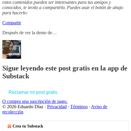
estos contenidos pueden ser interesantes para tus amigos y
conocidos, te invito a compartirlo. Puedes usar el botón de abajo
para hacerlo:
Compartir
Después de ver la demo de…
Sigue leyendo este post gratis en la app de
Substack
Reclamar mi post gratis
O compra una suscripción de pago.
© 2026 Eduardo Díaz
·
Privacidad
∙
Términos
∙
Aviso de
recolección
Crea tu Substack