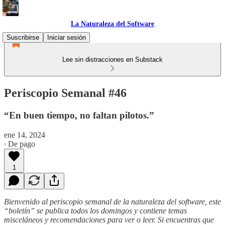
La Naturaleza del Software
Suscribirse
Iniciar sesión
Lee sin distracciones en Substack
Periscopio Semanal #46
“En buen tiempo, no faltan pilotos.”
ene 14, 2024
∙ De pago
1
Bienvenido al periscopio semanal de la naturaleza del software, este
“boletín” se publica todos los domingos y contiene temas
misceláneos y recomendaciones para ver o leer. Si encuentras que