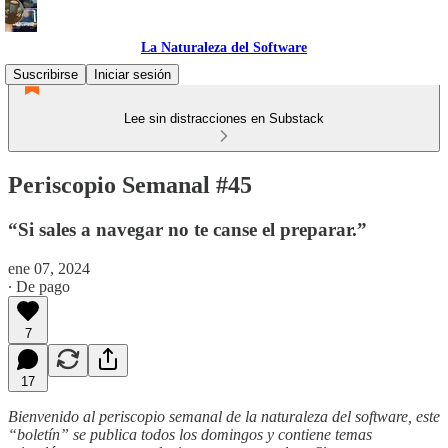
La Naturaleza del Software
Suscribirse
Iniciar sesión
Lee sin distracciones en Substack
Periscopio Semanal #45
“Si sales a navegar no te canse el preparar.”
ene 07, 2024
∙ De pago
7
17
Bienvenido al periscopio semanal de la naturaleza del software, este
“boletín” se publica todos los domingos y contiene temas