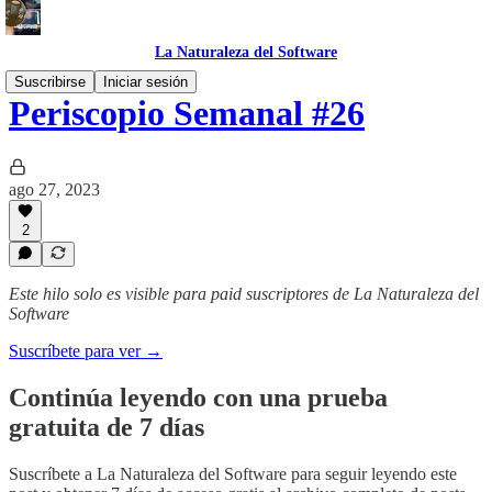
La Naturaleza del Software
Suscribirse
Iniciar sesión
Periscopio Semanal #26
ago 27, 2023
2
Este hilo solo es visible para paid suscriptores de La Naturaleza del
Software
Suscríbete para ver →
Continúa leyendo con una prueba
gratuita de 7 días
Suscríbete a
La Naturaleza del Software
para seguir leyendo este