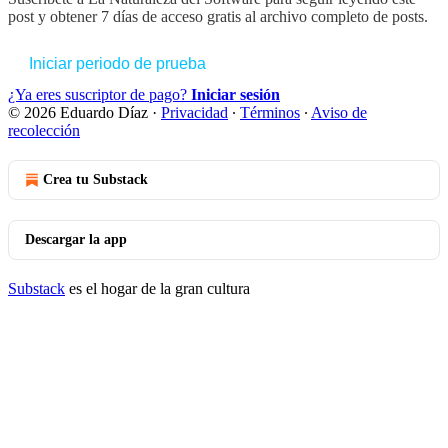
post y obtener 7 días de acceso gratis al archivo completo de posts.
Iniciar periodo de prueba
¿Ya eres suscriptor de pago?
Iniciar sesión
© 2026 Eduardo Díaz
·
Privacidad
∙
Términos
∙
Aviso de
recolección
Crea tu Substack
Descargar la app
Substack
es el hogar de la gran cultura