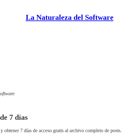
La Naturaleza del Software
Software
de 7 días
y obtener 7 días de acceso gratis al archivo completo de posts.