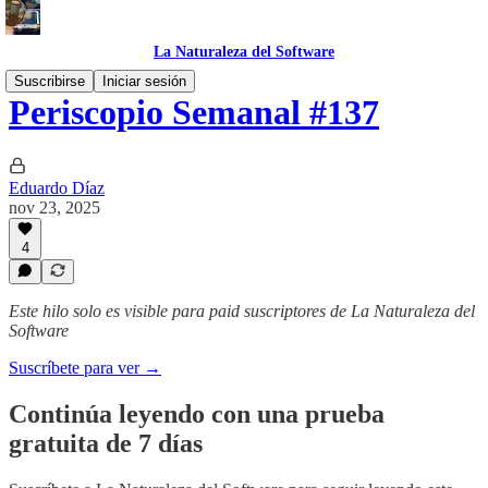
La Naturaleza del Software
Suscribirse
Iniciar sesión
Periscopio Semanal #137
Eduardo Díaz
nov 23, 2025
4
Este hilo solo es visible para paid suscriptores de La Naturaleza del
Software
Suscríbete para ver →
Continúa leyendo con una prueba
gratuita de 7 días