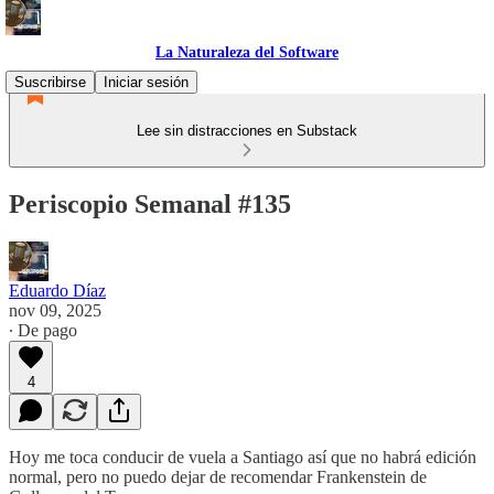
La Naturaleza del Software
Suscribirse
Iniciar sesión
Lee sin distracciones en Substack
Periscopio Semanal #135
Eduardo Díaz
nov 09, 2025
∙ De pago
4
Hoy me toca conducir de vuela a Santiago así que no habrá edición
normal, pero no puedo dejar de recomendar Frankenstein de