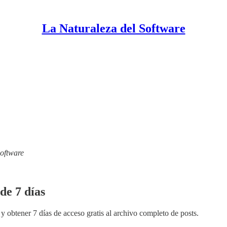
La Naturaleza del Software
Software
de 7 días
y obtener 7 días de acceso gratis al archivo completo de posts.