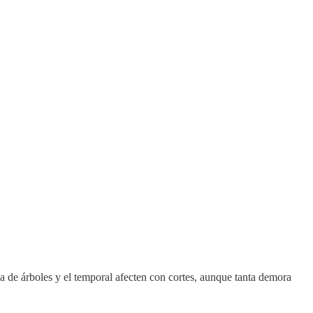
da de árboles y el temporal afecten con cortes, aunque tanta demora