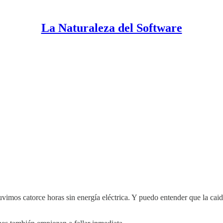
La Naturaleza del Software
tuvimos catorce horas sin energía eléctrica. Y puedo entender que la cai