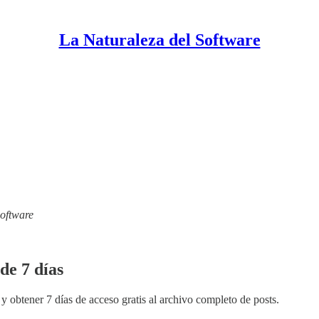
La Naturaleza del Software
Software
de 7 días
y obtener 7 días de acceso gratis al archivo completo de posts.