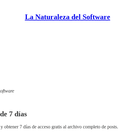
La Naturaleza del Software
Software
de 7 días
y obtener 7 días de acceso gratis al archivo completo de posts.