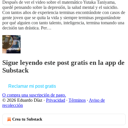
Después de ver el video sobre el matemático Yutaka Taniyama,
quedé pensando sobre la depresión, la salud mental y el suicidio.
Con tantos años de experiencia terminas encontrándote con casos de
gente joven que se quita la vida y siempre terminas preguntándote
por qué alguien con tanto talento, inteligencia, termina tomando una
decisión tan drástica. Per…
Sigue leyendo este post gratis en la app de
Substack
Reclamar mi post gratis
O compra una suscripción de pago.
© 2026 Eduardo Díaz
·
Privacidad
∙
Términos
∙
Aviso de
recolección
Crea tu Substack