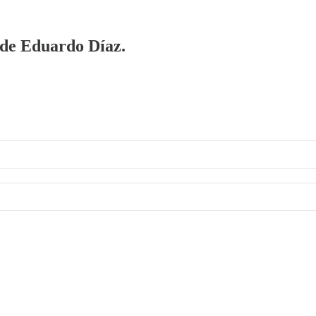
a de Eduardo Díaz.