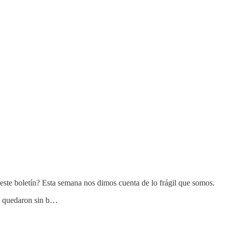
ste boletín? Esta semana nos dimos cuenta de lo frágil que somos.
se quedaron sin b…