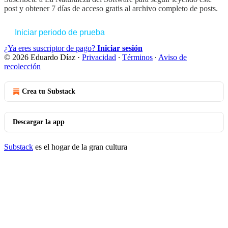
post y obtener 7 días de acceso gratis al archivo completo de posts.
Iniciar periodo de prueba
¿Ya eres suscriptor de pago?
Iniciar sesión
© 2026 Eduardo Díaz
·
Privacidad
∙
Términos
∙
Aviso de
recolección
Crea tu Substack
Descargar la app
Substack
es el hogar de la gran cultura