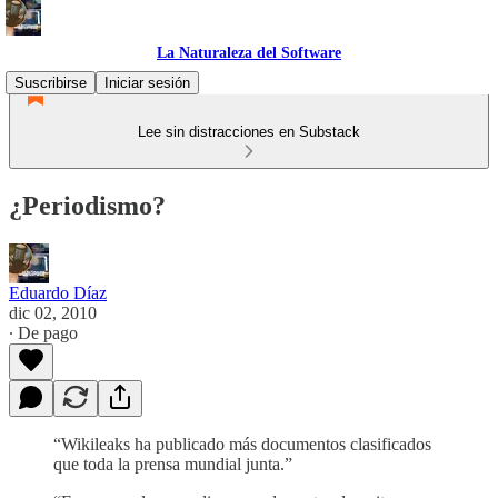
La Naturaleza del Software
Suscribirse
Iniciar sesión
Lee sin distracciones en Substack
¿Periodismo?
Eduardo Díaz
dic 02, 2010
∙ De pago
“Wikileaks ha publicado más documentos clasificados
que toda la prensa mundial junta.”