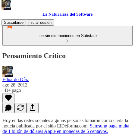
La Naturaleza del Software
Suscribirse
Iniciar sesión
Lee sin distracciones en Substack
Pensamiento Crítico
Eduardo Díaz
ago 28, 2012
∙ De pago
Hoy en las redes sociales algunas personas tomaron como cierta la
noticia publicada por el sitio ElDeforma.com:
Samsung paga multa
de 1 billón de dólares Apple en monedas de 5 centavos.