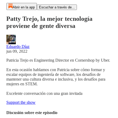
Abrir en la app
Escuchar a través de...
Patty Trejo, la mejor tecnología
proviene de gente diversa
Eduardo Díaz
jun 09, 2022
Patricia Trejo es Engineering Director en Cornershop by Uber.
En esta ocasión hablamos con Patricia sobre cómo formar y
escalar equipos de ingeniería de software, los desafíos de
mantener una cultura diversa e inclusiva, y los desafíos para
mujeres en STEM.
Excelente conversación con una gran invitada
Support the show
Discusión sobre este episodio