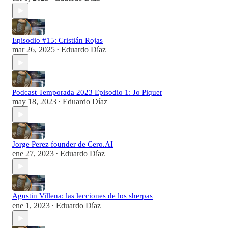
Episodio #15: Cristián Rojas
mar 26, 2025
Eduardo Díaz
•
Podcast Temporada 2023 Episodio 1: Jo Piquer
may 18, 2023
Eduardo Díaz
•
Jorge Perez founder de Cero.AI
ene 27, 2023
Eduardo Díaz
•
Agustin Villena: las lecciones de los sherpas
ene 1, 2023
Eduardo Díaz
•