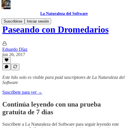
La Naturaleza del Software
Suscribirse
Iniciar sesión
Paseando con Dromedarios
Eduardo Díaz
jun 26, 2017
Este hilo solo es visible para paid suscriptores de La Naturaleza del
Software
Suscríbete para ver →
Continúa leyendo con una prueba
gratuita de 7 días
Suscríbete a
La Naturaleza del Software
para seguir leyendo este