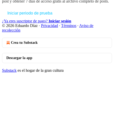
post y obtener 7 días de acceso gratis al archivo completo de posts.
Iniciar periodo de prueba
¿Ya eres suscriptor de pago?
Iniciar sesión
© 2026 Eduardo Díaz
·
Privacidad
∙
Términos
∙
Aviso de
recolección
Crea tu Substack
Descargar la app
Substack
es el hogar de la gran cultura