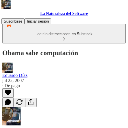
La Naturaleza del Software
Suscribirse
Iniciar sesión
Lee sin distracciones en Substack
Obama sabe computación
Eduardo Díaz
jul 22, 2007
∙ De pago