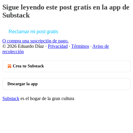
Sigue leyendo este post gratis en la app de
Substack
Reclamar mi post gratis
O compra una suscripción de pago.
© 2026 Eduardo Díaz
·
Privacidad
∙
Términos
∙
Aviso de
recolección
Crea tu Substack
Descargar la app
Substack
es el hogar de la gran cultura