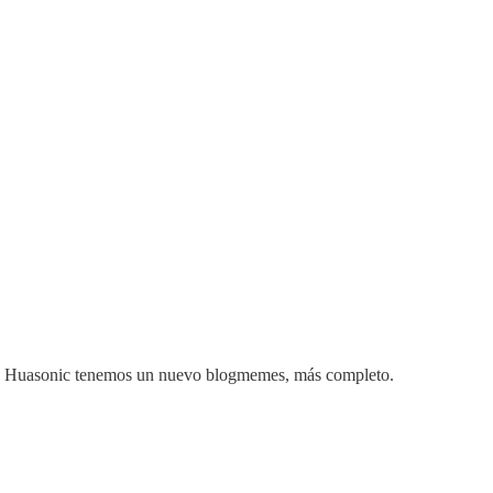
o y Huasonic tenemos un nuevo blogmemes, más completo.