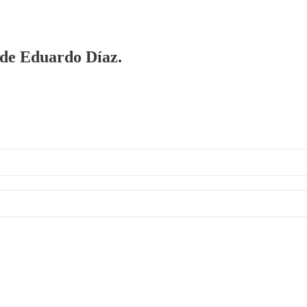
a de Eduardo Díaz.