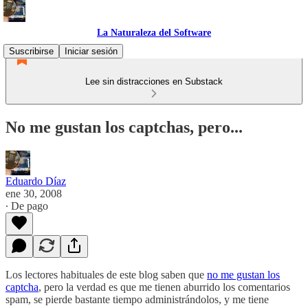
La Naturaleza del Software
Suscribirse
Iniciar sesión
Lee sin distracciones en Substack
No me gustan los captchas, pero...
Eduardo Díaz
ene 30, 2008
∙ De pago
Los lectores habituales de este blog saben que
no me gustan los
captcha
, pero la verdad es que me tienen aburrido los comentarios
spam, se pierde bastante tiempo administrándolos, y me tiene