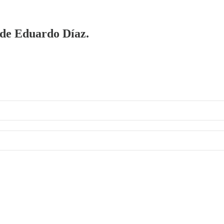
a de Eduardo Díaz.