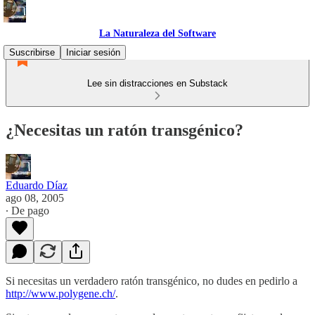
La Naturaleza del Software
Suscribirse
Iniciar sesión
Lee sin distracciones en Substack
¿Necesitas un ratón transgénico?
Eduardo Díaz
ago 08, 2005
∙ De pago
Si necesitas un verdadero ratón transgénico, no dudes en pedirlo a
http://www.polygene.ch/
.