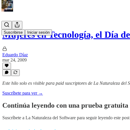
Mujeres en Tecnología, el Día d
Suscribirse
Iniciar sesión
Eduardo Díaz
mar 24, 2009
Este hilo solo es visible para paid suscriptores de La Naturaleza del 
Suscríbete para ver →
Continúa leyendo con una prueba gratuita 
Suscríbete a
La Naturaleza del Software
para seguir leyendo este post 