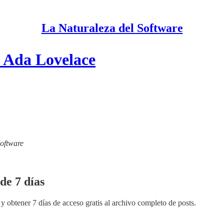
La Naturaleza del Software
e Ada Lovelace
Software
de 7 días
y obtener 7 días de acceso gratis al archivo completo de posts.