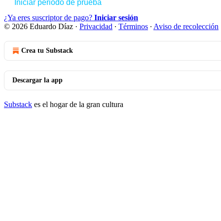
Iniciar periodo de prueba
¿Ya eres suscriptor de pago?
Iniciar sesión
© 2026 Eduardo Díaz
·
Privacidad
∙
Términos
∙
Aviso de recolección
Crea tu Substack
Descargar la app
Substack
es el hogar de la gran cultura