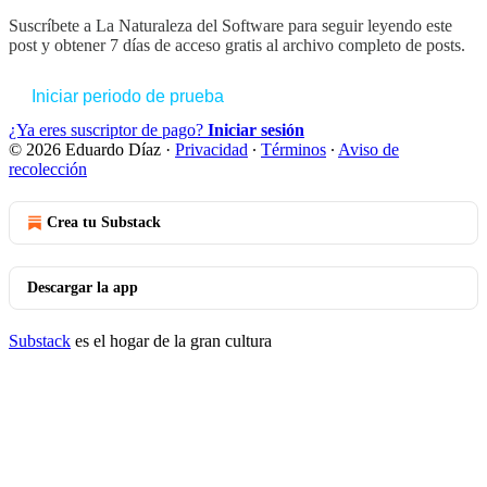
Suscríbete a
La Naturaleza del Software
para seguir leyendo este
post y obtener 7 días de acceso gratis al archivo completo de posts.
Iniciar periodo de prueba
¿Ya eres suscriptor de pago?
Iniciar sesión
© 2026 Eduardo Díaz
·
Privacidad
∙
Términos
∙
Aviso de
recolección
Crea tu Substack
Descargar la app
Substack
es el hogar de la gran cultura