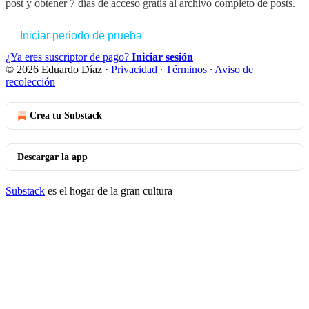
post y obtener 7 días de acceso gratis al archivo completo de posts.
Iniciar periodo de prueba
¿Ya eres suscriptor de pago?
Iniciar sesión
© 2026 Eduardo Díaz
·
Privacidad
∙
Términos
∙
Aviso de
recolección
Crea tu Substack
Descargar la app
Substack
es el hogar de la gran cultura