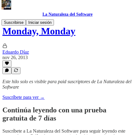
La Naturaleza del Software
Suscribirse
Iniciar sesión
Monday, Monday
Eduardo Díaz
nov 26, 2013
Este hilo solo es visible para paid suscriptores de La Naturaleza del
Software
Suscríbete para ver →
Continúa leyendo con una prueba
gratuita de 7 días
Suscríbete a
La Naturaleza del Software
para seguir leyendo este