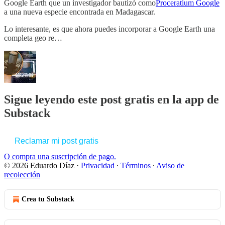
Google Earth que un investigador bautizó como
Proceratium Google
a una nueva especie encontrada en Madagascar.
Lo interesante, es que ahora puedes incorporar a Google Earth una
completa geo re…
Sigue leyendo este post gratis en la app de
Substack
Reclamar mi post gratis
O compra una suscripción de pago.
© 2026 Eduardo Díaz
·
Privacidad
∙
Términos
∙
Aviso de
recolección
Crea tu Substack