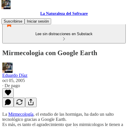
La Naturaleza del Software
Suscribirse
Iniciar sesión
Lee sin distracciones en Substack
Mirmecologia con Google Earth
Eduardo Díaz
oct 05, 2005
∙ De pago
La
Mirmecología
, el estudio de las hormigas, ha dado un salto
tecnológico gracias a Google Earth.
Es más, es tanto el agradecimiento que los mirmicologos le tienen a