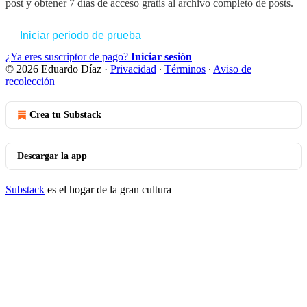
post y obtener 7 días de acceso gratis al archivo completo de posts.
Iniciar periodo de prueba
¿Ya eres suscriptor de pago?
Iniciar sesión
© 2026 Eduardo Díaz
·
Privacidad
∙
Términos
∙
Aviso de
recolección
Crea tu Substack
Descargar la app
Substack
es el hogar de la gran cultura