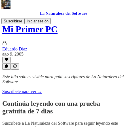
La Naturaleza del Software
Suscribirse
Iniciar sesión
Mi Primer PC
Eduardo Díaz
ago 9, 2005
Este hilo solo es visible para paid suscriptores de La Naturaleza del
Software
Suscríbete para ver →
Continúa leyendo con una prueba
gratuita de 7 días
Suscríbete a
La Naturaleza del Software
para seguir leyendo este