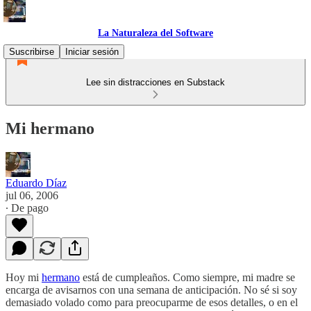
La Naturaleza del Software
Suscribirse
Iniciar sesión
Lee sin distracciones en Substack
Mi hermano
Eduardo Díaz
jul 06, 2006
∙ De pago
Hoy mi
hermano
está de cumpleaños. Como siempre, mi madre se
encarga de avisarnos con una semana de anticipación. No sé si soy
demasiado volado como para preocuparme de esos detalles, o en el