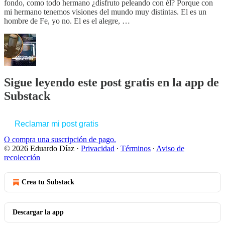
fondo, como todo hermano ¿disfruto peleando con él? Porque con
mi hermano tenemos visiones del mundo muy distintas. El es un
hombre de Fe, yo no. El es el alegre, …
Sigue leyendo este post gratis en la app de
Substack
Reclamar mi post gratis
O compra una suscripción de pago.
© 2026 Eduardo Díaz
·
Privacidad
∙
Términos
∙
Aviso de
recolección
Crea tu Substack
Descargar la app