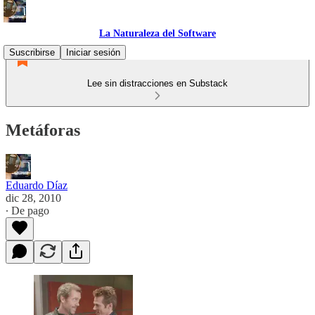
La Naturaleza del Software
Suscribirse
Iniciar sesión
Lee sin distracciones en Substack
Metáforas
Eduardo Díaz
dic 28, 2010
∙ De pago