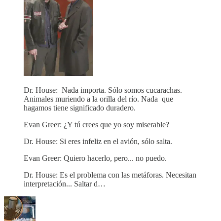
Dr. House: Nada importa. Sólo somos cucarachas.
Animales muriendo a la orilla del río. Nada que
hagamos tiene significado duradero.
Evan Greer: ¿Y tú crees que yo soy miserable?
Dr. House: Si eres infeliz en el avión, sólo salta.
Evan Greer: Quiero hacerlo, pero... no puedo.
Dr. House: Es el problema con las metáforas. Necesitan
interpretación... Saltar d…