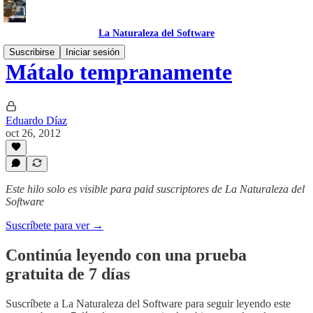
La Naturaleza del Software
Suscribirse
Iniciar sesión
Mátalo tempranamente
Eduardo Díaz
oct 26, 2012
Este hilo solo es visible para paid suscriptores de La Naturaleza del
Software
Suscríbete para ver →
Continúa leyendo con una prueba
gratuita de 7 días
Suscríbete a
La Naturaleza del Software
para seguir leyendo este