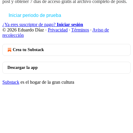
post y obtener 7 días de acceso gratis al archivo completo de posts.
Iniciar periodo de prueba
¿Ya eres suscriptor de pago?
Iniciar sesión
© 2026 Eduardo Díaz
·
Privacidad
∙
Términos
∙
Aviso de
recolección
Crea tu Substack
Descargar la app
Substack
es el hogar de la gran cultura