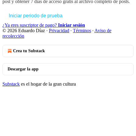
post y obtener 7 días de acceso gratis al archivo completo de posts.
Iniciar periodo de prueba
¿Ya eres suscriptor de pago?
Iniciar sesión
© 2026 Eduardo Díaz
·
Privacidad
∙
Términos
∙
Aviso de
recolección
Crea tu Substack
Descargar la app
Substack
es el hogar de la gran cultura