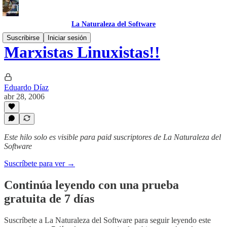
La Naturaleza del Software
Suscribirse
Iniciar sesión
Marxistas Linuxistas!!
Eduardo Díaz
abr 28, 2006
Este hilo solo es visible para paid suscriptores de La Naturaleza del
Software
Suscríbete para ver →
Continúa leyendo con una prueba
gratuita de 7 días
Suscríbete a
La Naturaleza del Software
para seguir leyendo este