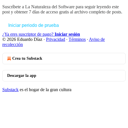
Suscríbete a
La Naturaleza del Software
para seguir leyendo este
post y obtener 7 días de acceso gratis al archivo completo de posts.
Iniciar periodo de prueba
¿Ya eres suscriptor de pago?
Iniciar sesión
© 2026 Eduardo Díaz
·
Privacidad
∙
Términos
∙
Aviso de
recolección
Crea tu Substack
Descargar la app
Substack
es el hogar de la gran cultura