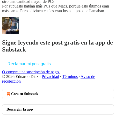
otro una cantidad mayor de PCs.
Por supuesto habían más PCs que Macs, porque esto últimos eran
más caros. Pero adivinen cuales eran los equipos que llamaban …
Sigue leyendo este post gratis en la app de
Substack
Reclamar mi post gratis
O compra una suscripción de pago.
© 2026 Eduardo Díaz
·
Privacidad
∙
Términos
∙
Aviso de
recolección
Crea tu Substack
Descargar la app